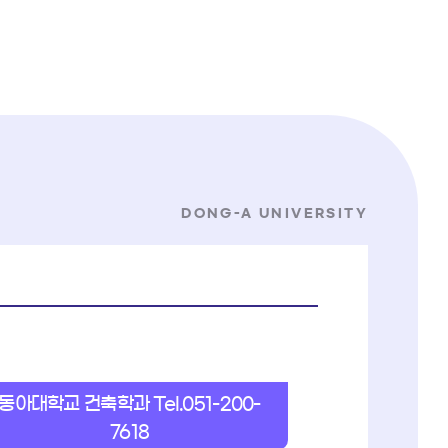
DONG-A UNIVERSITY
동아대학교 건축학과 Tel.051-200-
7618