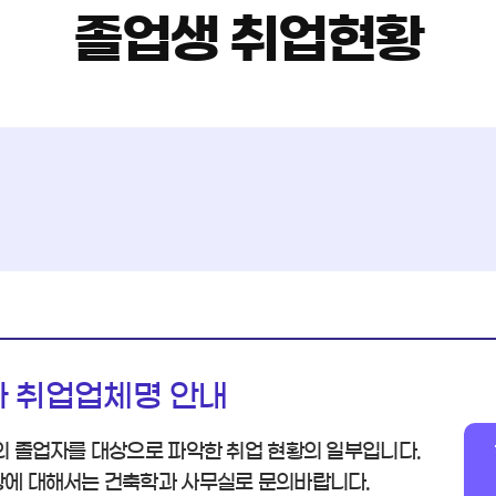
졸업생 취업현황
 취업업체명 안내
의 졸업자를 대상으로 파악한 취업 현황의 일부입니다.
에 대해서는 건축학과 사무실로 문의바랍니다.