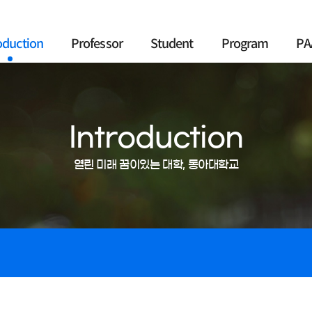
oduction
Professor
Student
Program
PA
Introduction
열린 미래 꿈이있는 대학, 동아대학교