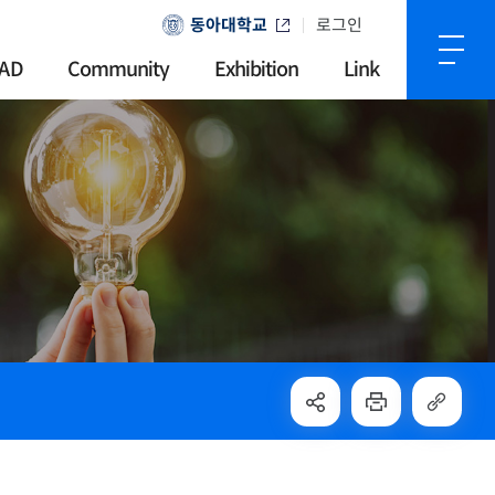
동아대학교
로그인
AD
Community
Exhibition
Link